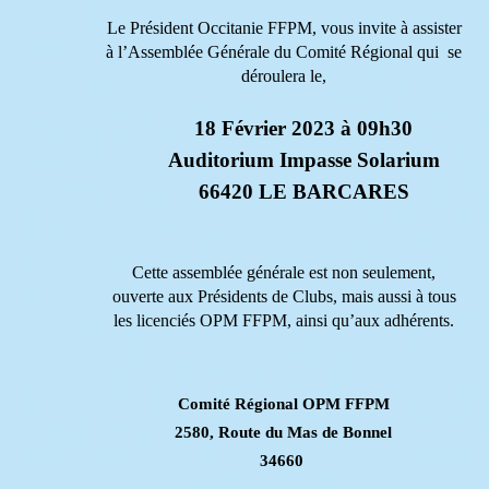
Le Président Occitanie FFPM, vous invite à assister
à l’Assemblée Générale du Comité Régional qui se
déroulera le,
18 Février 2023 à 09h30
Auditorium Impasse Solarium
66420 LE BARCARES
Cette assemblée générale est non seulement,
ouverte aux Présidents de Clubs, mais aussi à tous
les licenciés OPM FFPM, ainsi qu’aux adhérents.
Comité Régional OPM FFPM
2580, Route du Mas de Bonnel
34660