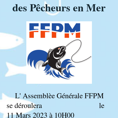
des Pêcheurs en Mer
L' Assemblèe Générale FFPM
se déroulera le
11 Mars 2023 à 10H00